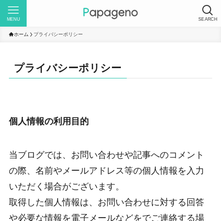
MENU
SEARCH
ホーム
プライバシーポリシー
プライバシーポリシー
個人情報の利用目的
当ブログでは、お問い合わせや記事へのコメント
の際、名前やメールアドレス等の個人情報を入力
いただく場合がございます。
取得した個人情報は、お問い合わせに対する回答
や必要な情報を電子メールなどをでご連絡する場