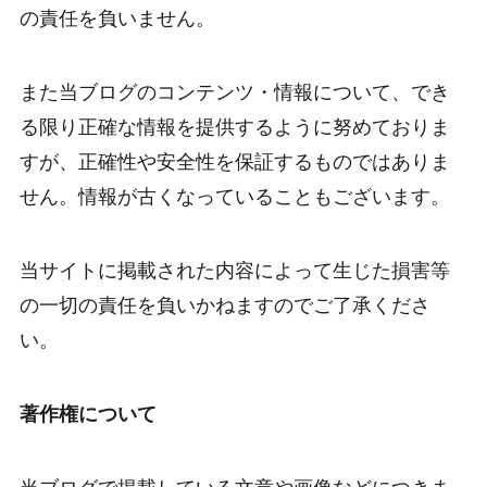
の責任を負いません。
また当ブログのコンテンツ・情報について、でき
る限り正確な情報を提供するように努めておりま
すが、正確性や安全性を保証するものではありま
せん。情報が古くなっていることもございます。
当サイトに掲載された内容によって生じた損害等
の一切の責任を負いかねますのでご了承くださ
い。
著作権について