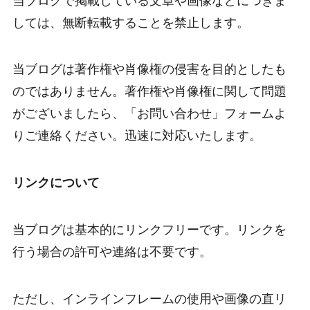
当ブログで掲載している文章や画像などにつきま
しては、無断転載することを禁止します。
当ブログは著作権や肖像権の侵害を目的としたも
のではありません。著作権や肖像権に関して問題
がございましたら、「お問い合わせ」フォームよ
りご連絡ください。迅速に対応いたします。
リンクについて
当ブログは基本的にリンクフリーです。リンクを
行う場合の許可や連絡は不要です。
ただし、インラインフレームの使用や画像の直リ