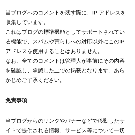
当ブログへのコメントを残す際に、IP アドレスを
収集しています。
これはブログの標準機能としてサポートされてい
る機能で、スパムや荒らしへの対応以外にこのIP
アドレスを使用することはありません。
なお、全てのコメントは管理人が事前にその内容
を確認し、承認した上での掲載となります。あら
かじめご了承ください。
免責事項
当ブログからのリンクやバナーなどで移動したサ
イトで提供される情報、サービス等について一切