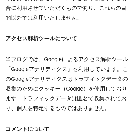
合に利用させていただくものであり、これらの目
的以外では利用いたしません。
アクセス解析ツールについて
当ブログでは、Googleによるアクセス解析ツール
「Googleアナリティクス」を利用しています。こ
のGoogleアナリティクスはトラフィックデータの
収集のためにクッキー（Cookie）を使用しており
ます。トラフィックデータは匿名で収集されてお
り、個人を特定するものではありません。
コメントについて