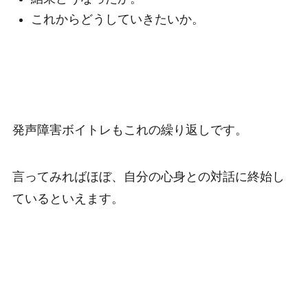
これからどうしていきたいか。
発声障害ボイトレもこれの繰り返しです。
言ってみればほぼ、自分の心身との対話に終始し
ているといえます。