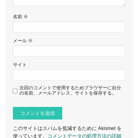
名前
※
メール
※
サイト
次回のコメントで使用するためブラウザーに自分
の名前、メールアドレス、サイトを保存する。
このサイトはスパムを低減するために Akismet を
使っています。
コメントデータの処理方法の詳細