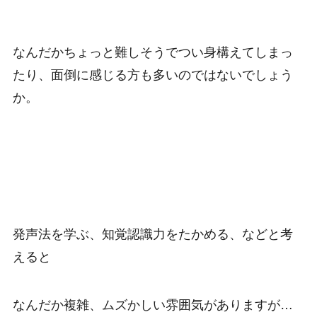
なんだかちょっと難しそうでつい身構えてしまっ
たり、面倒に感じる方も多いのではないでしょう
か。
発声法を学ぶ、知覚認識力をたかめる、などと考
えると
なんだか複雑、ムズかしい雰囲気がありますが…