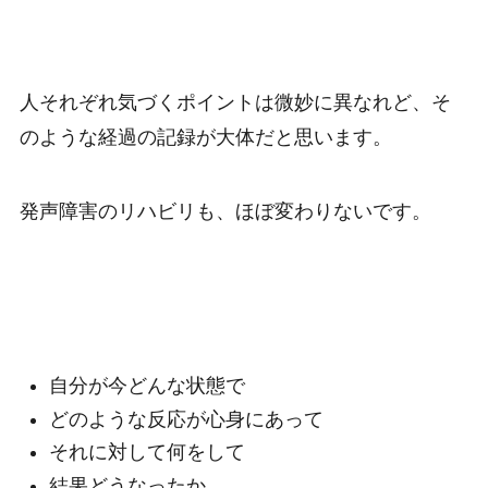
人それぞれ気づくポイントは微妙に異なれど、そ
のような経過の記録が大体だと思います。
発声障害のリハビリも、ほぼ変わりないです。
自分が今どんな状態で
どのような反応が心身にあって
それに対して何をして
結果どうなったか。