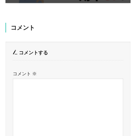
コメント
コメントする
コメント
※