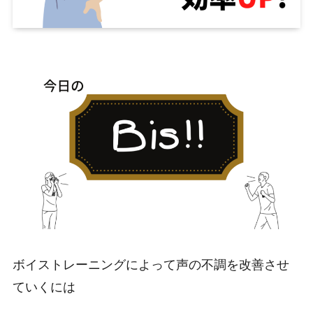
ボイストレーニングによって声の不調を改善させ
ていくには