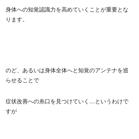
身体への知覚認識力を高めていくことが重要とな
ります。
のど、あるいは身体全体へと知覚のアンテナを巡
らせることで
症状改善への糸口を見つけていく…というわけで
すが