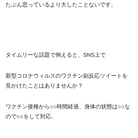
たぶん思っているより大したことないです。
タイムリーな話題で例えると、SNS上で
新型コロナウィルスのワクチン副反応ツイートを
見かけたことはありませんか？
ワクチン接種から○○時間経過、身体の状態は○○な
ので○○をして対応。