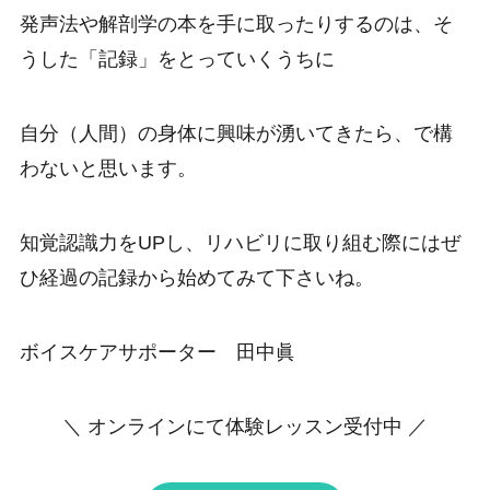
発声法や解剖学の本を手に取ったりするのは、そ
うした「記録」をとっていくうちに
自分（人間）の身体に興味が湧いてきたら、で構
わないと思います。
知覚認識力をUPし、リハビリに取り組む際にはぜ
ひ経過の記録から始めてみて下さいね。
ボイスケアサポーター 田中眞
＼ オンラインにて体験レッスン受付中 ／