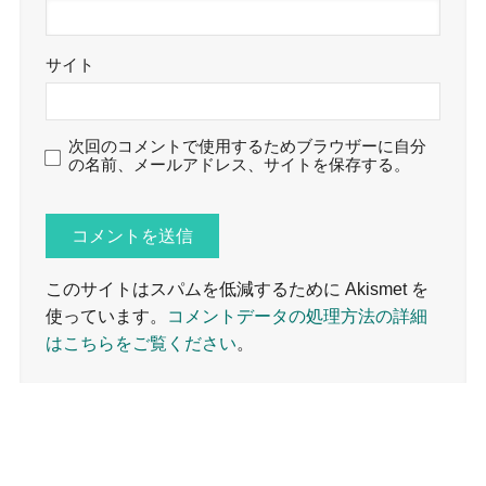
サイト
次回のコメントで使用するためブラウザーに自分
の名前、メールアドレス、サイトを保存する。
このサイトはスパムを低減するために Akismet を
使っています。
コメントデータの処理方法の詳細
はこちらをご覧ください
。