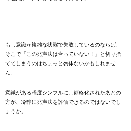
もし意識が複雑な状態で失敗しているのならば、
そこで「この発声法は合っていない！」と切り捨
ててしまうのはちょっと勿体ないかもしれませ
ん。
意識がある程度シンプルに…簡略化されたあとの
方が、冷静に発声法を評価できるのではないでし
ょうか。