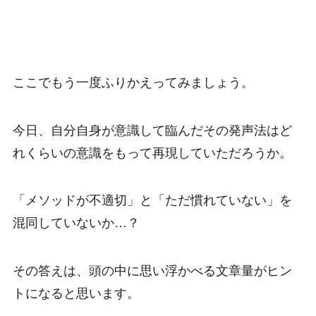
ここでもう一度ふりかえってみましょう。
今日、自分自身が意識して臨んだその発声法はど
れくらいの意識をもって再現していただろうか。
「メソッドが不適切」と「ただ慣れていない」を
混同していないか…？
その答えは、頭の中に思い浮かべる文章量がヒン
トになると思います。