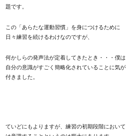
題です。
この「あらたな運動習慣」を身につけるために
日々練習を続けるわけなのですが、
何かしらの発声法が定着してきたとき・・・僕は
自分の意識がすごく簡略化されていることに気が
付きました。
ていどにもよりますが、練習の初期段階において