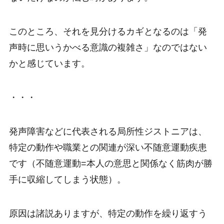
このところ、それを見分けるカギとなるのは「発
声時に思いうかべる意識の複雑さ」なのではない
かと感じています。
・・・
発声障害などに代表される局所性ジストニアは、
特定の動作や職業との関連が深い不随意運動疾患
です（不随意運動=本人の意思と関係なく筋肉が勝
手に収縮してしまう状態）。
原因は諸説ありますが、特定の動作を繰り返すう