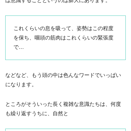
は意識することというのは膨大にあります。
これくらいの息を吸って、姿勢はこの程度
を保ち、咽頭の筋肉はこれくらいの緊張度
で…
などなど、もう頭の中は色んなワードでいっぱい
になります。
ところがそういった長く複雑な意識たちは、何度
も繰り返すうちに、自然と