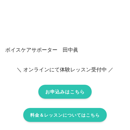
ボイスケアサポーター 田中眞
＼ オンラインにて体験レッスン受付中 ／
お申込みはこちら
料金＆レッスンについてはこちら