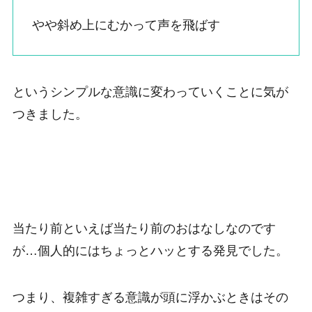
やや斜め上にむかって声を飛ばす
というシンプルな意識に変わっていくことに気が
つきました。
当たり前といえば当たり前のおはなしなのです
が…個人的にはちょっとハッとする発見でした。
つまり、複雑すぎる意識が頭に浮かぶときはその