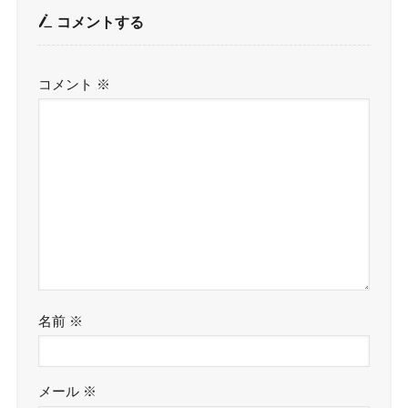
コメントする
コメント
※
名前
※
メール
※