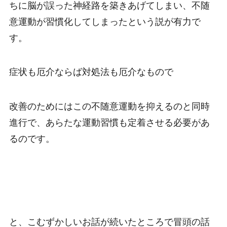
ちに脳が誤った神経路を築きあげてしまい、不随
意運動が習慣化してしまったという説が有力で
す。
症状も厄介ならば対処法も厄介なもので
改善のためにはこの不随意運動を抑えるのと同時
進行で、あらたな運動習慣も定着させる必要があ
るのです。
と、こむずかしいお話が続いたところで冒頭の話