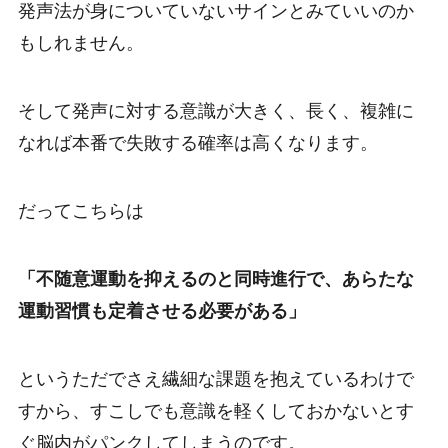
発声法が身についていないサインとみていいのか
もしれません。
そして発声に対する意識が大きく、長く、複雑に
なれば本番で失敗する確率は高くなります。
だってこちらは
「不随意運動を抑えるのと同時進行で、あらたな
運動習慣も定着させる必要がある」
というただでさえ繊細な課題を抱えているわけで
すから、すこしでも意識を軽くしておかないとす
ぐ脳内がパンクしてしまうのです。