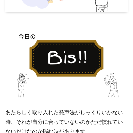
あたらしく取り入れた発声法がしっくりいかない
時、それが自分に合っていないのかただ慣れてい
ないだけなのか悩む時があります。