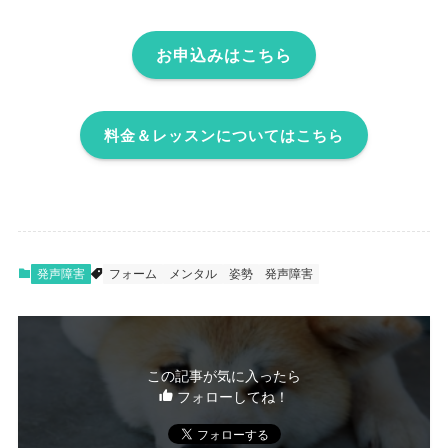
お申込みはこちら
料金＆レッスンについてはこちら
発声障害
フォーム
メンタル
姿勢
発声障害
この記事が気に入ったら
フォローしてね！