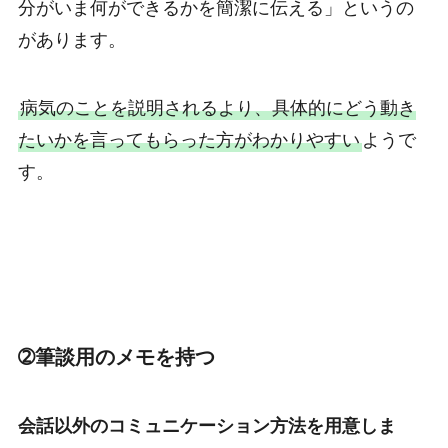
分がいま何ができるかを簡潔に伝える」というの
があります。
病気のことを説明されるより、具体的にどう動き
たいかを言ってもらった方がわかりやすい
ようで
す。
➁筆談用のメモを持つ
会話以外のコミュニケーション方法を用意しま