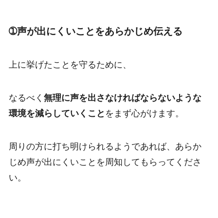
➀声が出にくいことをあらかじめ伝える
上に挙げたことを守るために、
なるべく
無理に声を出さなければならないような
環境を減らしていくこと
をまず心がけます。
周りの方に打ち明けられるようであれば、あらか
じめ声が出にくいことを周知してもらってくださ
い。