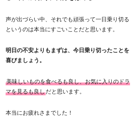
声が出づらい中、それでも頑張って一日乗り切る
というのは本当にすごいことだと思います。
明日の不安よりもまずは、今日乗り切ったことを
喜びましょう。
美味しいものを食べるも良し、お気に入りのドラ
マを見るも良し
だと思います。
本当にお疲れさまでした！