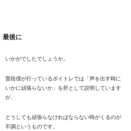
最後に
いかがでしたでしょうか。
普段僕が行っているボイトレでは「声を出す時に
いかに頑張らないか」を肝として説明しています
が、
どうしても頑張らなければならない時がくるのが
不調というものです。