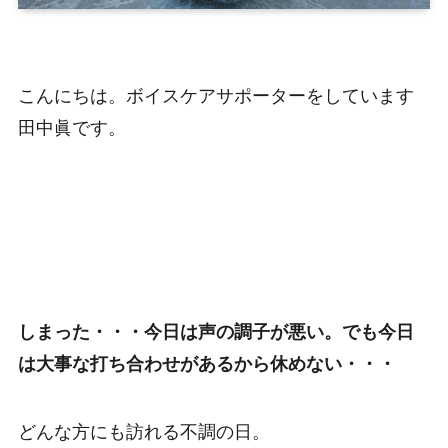
こんにちは。ボイスケアサポーターをしています
田中眞です。
しまった・・・今日は声の調子が悪い。でも今日
は大事な打ち合わせがあるから休めない・・・
どんな方にも訪れる不調の日。