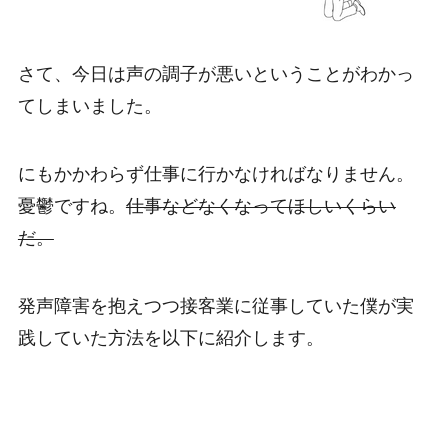
さて、今日は声の調子が悪いということがわかっ
てしまいました。
にもかかわらず仕事に行かなければなりません。
憂鬱ですね。
仕事などなくなってほしいくらい
だ。
発声障害を抱えつつ接客業に従事していた僕が実
践していた方法を以下に紹介します。