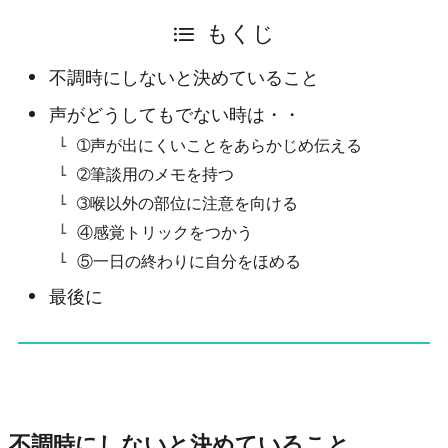
もくじ
不調時にしないと決めていること
声がどうしてもでない時は・・
➀声が出にくいことをあらかじめ伝える
➁筆談用のメモを持つ
➂喉以外の部位に注意を向ける
④感覚トリックをつかう
⑤一日の終わりに自分をほめる
最後に
不調時にしないと決めていること