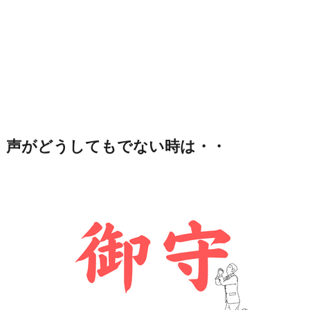
声がどうしてもでない時は・・