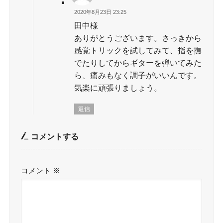
2020年8月23日 23:25
田中様
ありがとうございます。さっきから
感覚トリックを試してみて、指を撫
でたりしてからギターを弾いてみた
ら、痛みもなく調子がいいんです。
気楽に頑張りましょう。
返信
コメントする
コメント
※