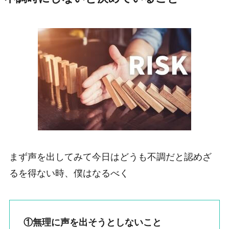
まず声を出してみて今日はどうも不調だと認めざ
るを得ない時、僕はなるべく
①無理に声を出そうとしないこと