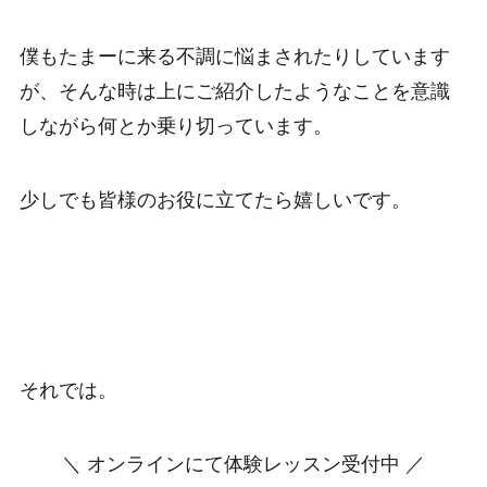
僕もたまーに来る不調に悩まされたりしています
が、そんな時は上にご紹介したようなことを意識
しながら何とか乗り切っています。
少しでも皆様のお役に立てたら嬉しいです。
それでは。
＼ オンラインにて体験レッスン受付中 ／