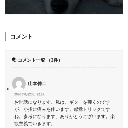
コメント
コメント一覧
（3件）
山本伸二
2020年8月23日 22:12
お世話になります。私は、ギターを弾くのです
が、小指に痛みを伴います。感覚トリックです
ね。参考になります、ありがとうございます。楽
観主義でいきます。