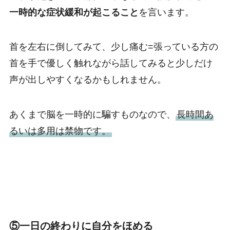
一時的な症状緩和が起こること
を言います。
首を左右に倒してみて、少し痛む=張っている方の
首を手で優しく触れながら話してみると少しだけ
声が出しやすくなるかもしれません。
あくまで脳を一時的に騙すものなので、
長時間あ
るいは多用は禁物です。
⑤一日の終わりに自分をほめる