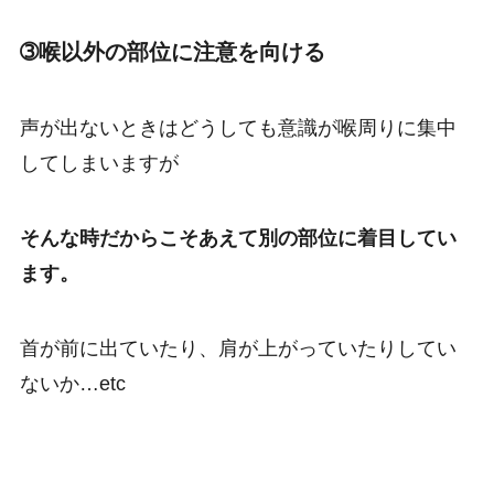
➂喉以外の部位に注意を向ける
声が出ないときはどうしても意識が喉周りに集中
してしまいますが
そんな時だからこそあえて別の部位に着目してい
ます。
首が前に出ていたり、肩が上がっていたりしてい
ないか…etc