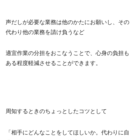
声だしが必要な業務は他のかたにお願いし、その
代わり他の業務を請け負うなど
適宜作業の分担をおこなうことで、心身の負担も
ある程度軽減させることができます。
周知するときのちょっとしたコツとして
「相手にどんなことをしてほしいか。代わりに自