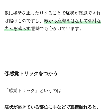
仮に姿勢を正したりすることで症状が軽減できれ
ば儲けものですし、
喉から意識をはなして余計な
力みを減らす
意味でも心がけています。
④感覚トリックをつかう
「感覚トリック」というのは
症状が起きている部位に手などで直接触れると、