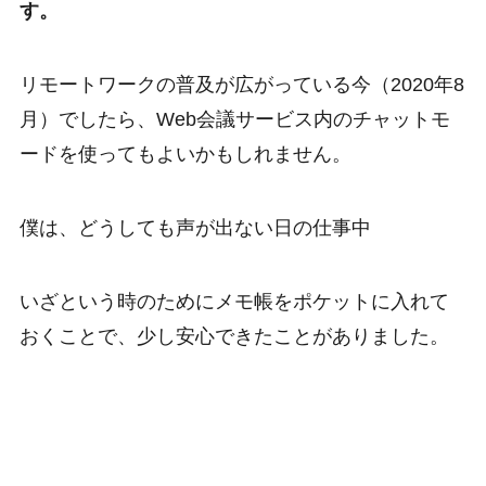
す。
リモートワークの普及が広がっている今（2020年8
月）でしたら、Web会議サービス内のチャットモ
ードを使ってもよいかもしれません。
僕は、どうしても声が出ない日の仕事中
いざという時のためにメモ帳をポケットに入れて
おくことで、少し安心できたことがありました。