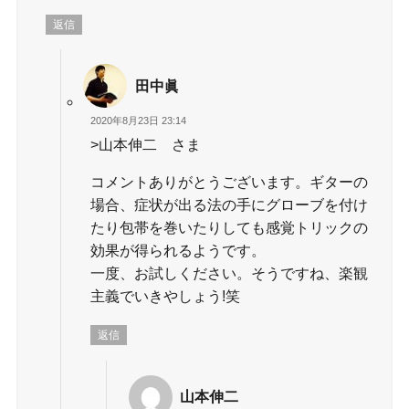
返信
田中眞
2020年8月23日 23:14
>山本伸二 さま
コメントありがとうございます。ギターの
場合、症状が出る法の手にグローブを付け
たり包帯を巻いたりしても感覚トリックの
効果が得られるようです。
一度、お試しください。そうですね、楽観
主義でいきやしょう!笑
返信
山本伸二