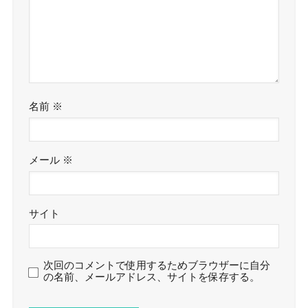
名前
※
メール
※
サイト
次回のコメントで使用するためブラウザーに自分
の名前、メールアドレス、サイトを保存する。