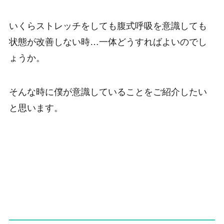
いくらストレッチをしても腹式呼吸を意識しても
状態が改善しない時…一体どうすればよいのでし
ょうか。
そんな時に僕が意識していることをご紹介したい
と思います。