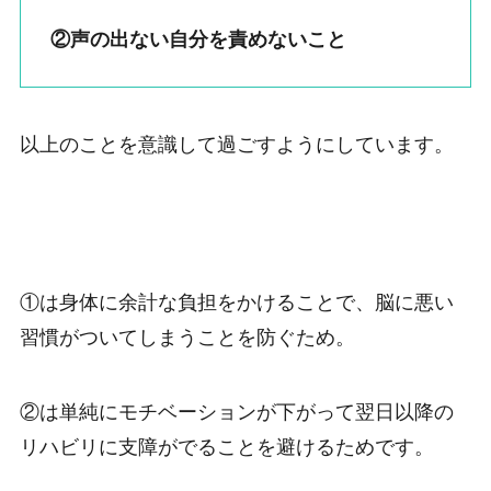
②声の出ない自分を責めないこと
以上のことを意識して過ごすようにしています。
①は身体に余計な負担をかけることで、脳に悪い
習慣がついてしまうことを防ぐため。
②は単純にモチベーションが下がって翌日以降の
リハビリに支障がでることを避けるためです。