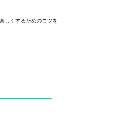
楽しくするためのコツを