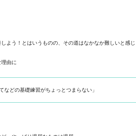
善しよう！とはいうものの、その道はなかなか難しいと感じ
な理由に
てなどの基礎練習がちょっとつまらない」