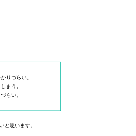
分かりづらい。
てしまう。
きづらい。
いと思います。