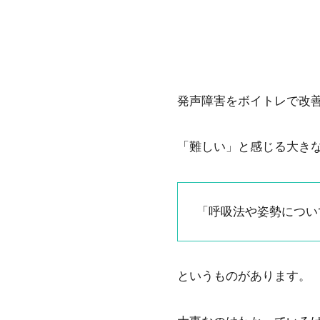
発声障害をボイトレで改
「難しい」と感じる大き
「呼吸法や姿勢につい
というものがあります。