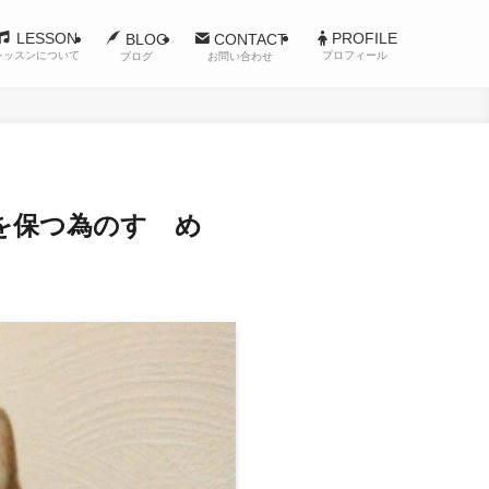
LESSON
PROFILE
BLOG
CONTACT
レッスンについて
プロフィール
ブログ
お問い合わせ
を保つ為のすゝめ