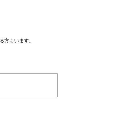
る方もいます。