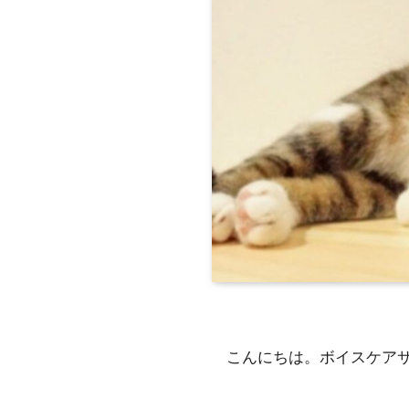
こんにちは。ボイスケア