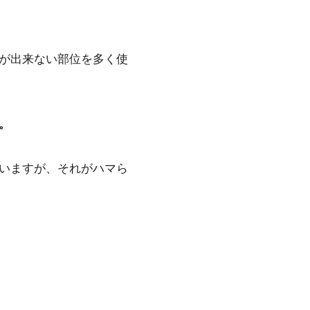
が出来ない部位を多く使
。
いますが、それがハマら