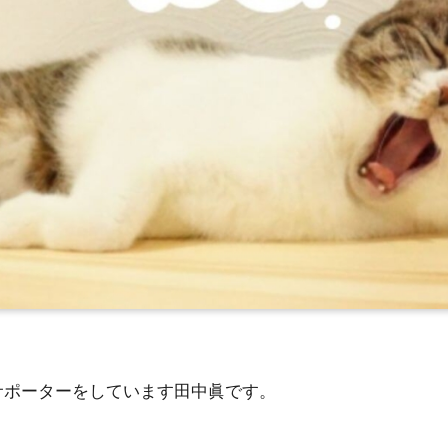
サポーターをしています田中眞です。