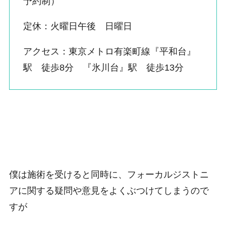
予約制）
定休：火曜日午後 日曜日
アクセス：東京メトロ有楽町線『平和台』
駅 徒歩8分 『氷川台』駅 徒歩13分
僕は施術を受けると同時に、フォーカルジストニ
アに関する疑問や意見をよくぶつけてしまうので
すが