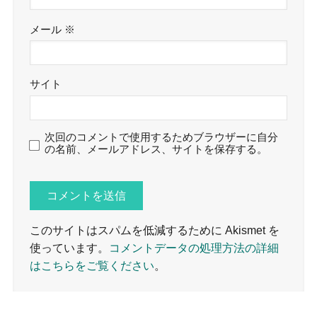
メール
※
サイト
次回のコメントで使用するためブラウザーに自分
の名前、メールアドレス、サイトを保存する。
このサイトはスパムを低減するために Akismet を
使っています。
コメントデータの処理方法の詳細
はこちらをご覧ください
。