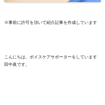
※事前に許可を頂いて紹介記事を作成しています
こんにちは。ボイスケアサポーターをしています
田中眞です。