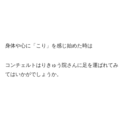
身体や心に「こり」を感じ始めた時は
コンチェルトはりきゅう院さんに足を運ばれてみ
てはいかがでしょうか。