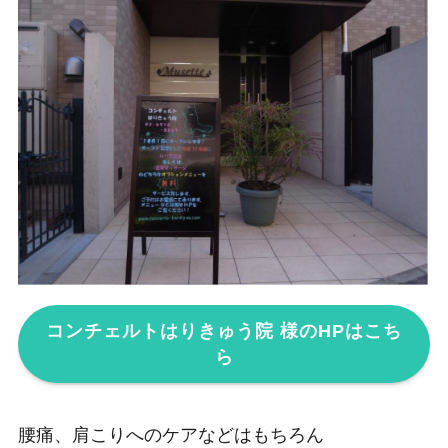
コンチェルトはりきゅう院 様のHPはこち
ら
腰痛、肩こりへのケアなどはもちろん