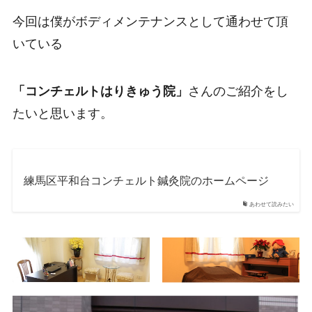
今回は僕がボディメンテナンスとして通わせて頂
いている
「コンチェルトはりきゅう院」
さんのご紹介をし
たいと思います。
練馬区平和台コンチェルト鍼灸院のホームページ
あわせて読みたい