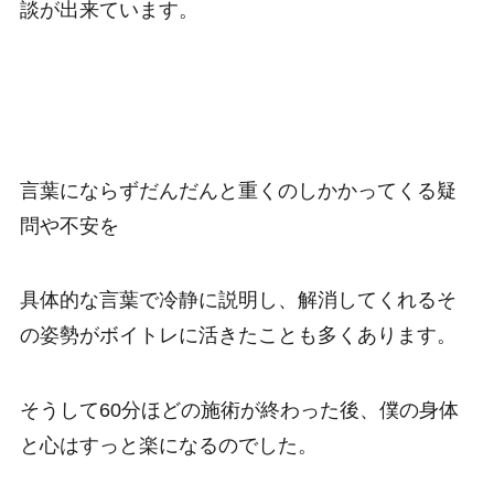
談が出来ています。
言葉にならずだんだんと重くのしかかってくる疑
問や不安を
具体的な言葉で冷静に説明し、解消してくれるそ
の姿勢がボイトレに活きたことも多くあります。
そうして60分ほどの施術が終わった後、僕の身体
と心はすっと楽になるのでした。