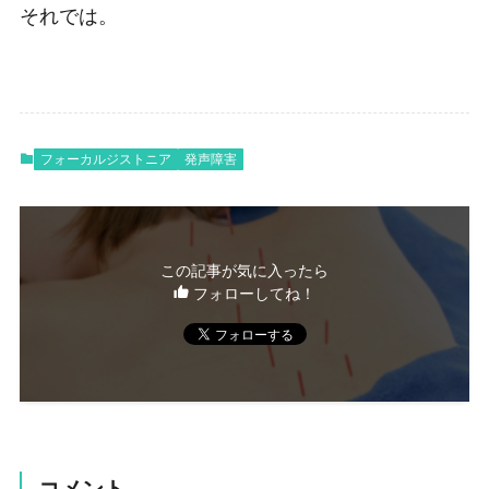
それでは。
フォーカルジストニア
発声障害
この記事が気に入ったら
フォローしてね！