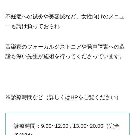
不妊症への鍼灸や美容鍼など、女性向けのメニュ
ーも請け負っておられ
音楽家のフォーカルジストニアや発声障害への造
詣も深い
先生が施術を行ってくださっています。
※診療時間など（詳しくはHPをご覧ください）
診療時間：9:00~12:00 , 13:00~20:00（完全