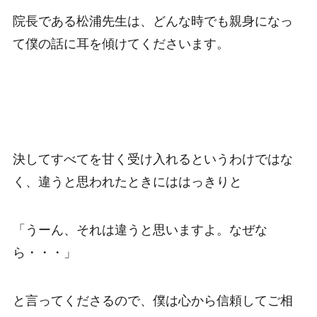
院長である松浦先生は、どんな時でも親身になっ
て僕の話に耳を傾けてくださいます。
決してすべてを甘く受け入れるというわけではな
く、違うと思われたときにははっきりと
「うーん、それは違うと思いますよ。なぜな
ら・・・」
と言ってくださるので、僕は心から信頼してご相