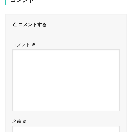
コメント
コメントする
コメント
※
名前
※