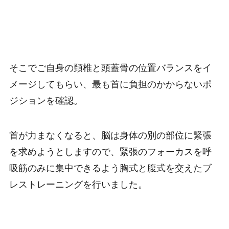
そこでご自身の
頚椎と頭蓋骨の位置バランスをイ
メージしてもらい、最も首に負担のかからないポ
ジションを確認。
首が力まなくなると、脳は身体の別の部位に緊張
を求めようとしますので、
緊張のフォーカスを呼
吸筋のみに集中できるよう胸式と腹式を交えたブ
レストレーニング
を行いました。