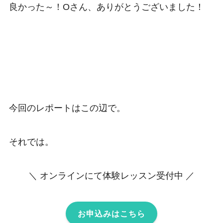
良かった～！Oさん、ありがとうございました！
今回のレポートはこの辺で。
それでは。
＼ オンラインにて体験レッスン受付中 ／
お申込みはこちら