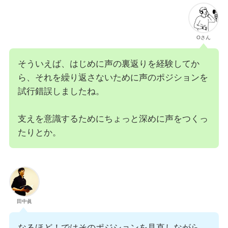
Oさん
そういえば、はじめに声の裏返りを経験してか
ら、それを繰り返さないために声のポジションを
試行錯誤しましたね。
支えを意識するためにちょっと深めに声をつくっ
たりとか。
田中眞
なるほど！ではそのポジションを見直しながら、