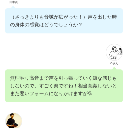
田中眞
（さっきよりも音域が広がった！）声を出した時
の身体の感覚はどうでしょうか？
Oさん
無理やり高音まで声を引っ張っていく嫌な感じも
しないので、すごく楽ですね！相当意識しないと
また悪いフォームになりかけますが💦