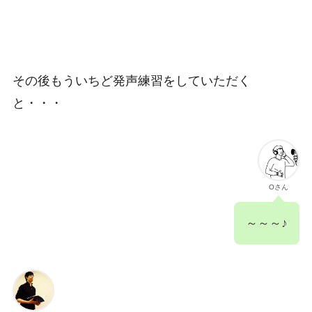
その後もういちど発声練習をしていただく
と・・・
Oさん
～～～♪