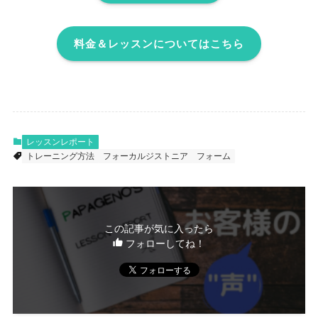
料金＆レッスンについてはこちら
レッスンレポート
トレーニング方法
フォーカルジストニア
フォーム
この記事が気に入ったら
フォローしてね！