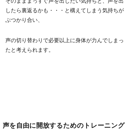
そのまままっすぐ声を出したい気持ちと、声を出
したら裏返るかも・・・と構えてしまう気持ちが
ぶつかり合い、
声の切り替わりで必要以上に身体が力んでしまっ
たと考えられます。
声を自由に開放するためのトレーニング