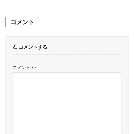
コメント
コメントする
コメント
※