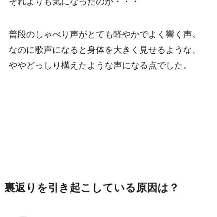
それよりも気になったのが・・・
普段のしゃべり声がとても軽やかでよく響く声。
なのに歌声になると身体を大きく見せるような、
ややどっしり構えたような声になる点
でした。
裏返りを引き起こしている原因は？