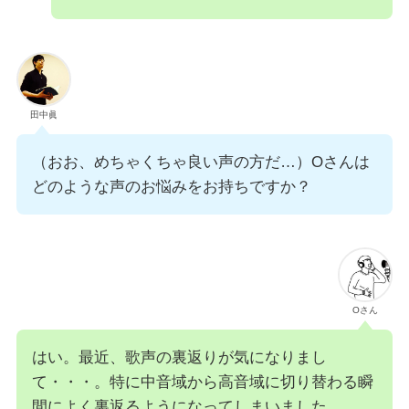
田中眞
（おお、めちゃくちゃ良い声の方だ…）Oさんは
どのような声のお悩みをお持ちですか？
Oさん
はい。最近、歌声の裏返りが気になりまし
て・・・。特に中音域から高音域に切り替わる瞬
間によく裏返るようになってしまいました。