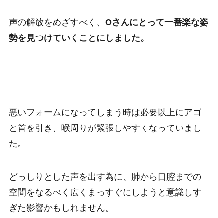
声の解放をめざすべく、
Oさんにとって一番楽な姿
勢を見つけていくことにしました。
悪いフォームになってしまう時は必要以上にアゴ
と首を引き、喉周りが緊張しやすくなっていまし
た。
どっしりとした声を出す為に、肺から口腔までの
空間をなるべく広くまっすぐにしようと意識しす
ぎた影響かもしれません。