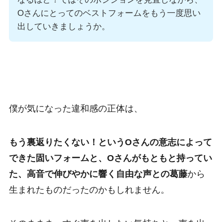
Oさんにとってのベストフォームをもう一度思い
出していきましょうか。
僕が気になった違和感の正体は、
もう裏返りたくない！というOさんの意志によって
できた固いフォームと、Oさんがもともと持ってい
た、高音で伸びやかに響く自由な声との葛藤
から
生まれたものだったのかもしれません。