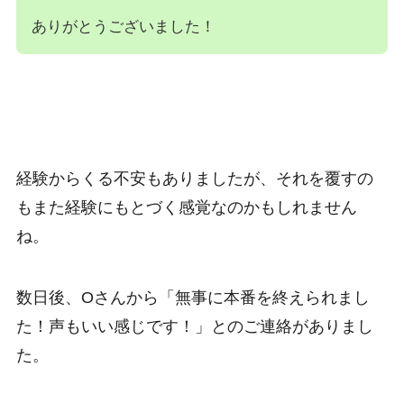
ありがとうございました！
経験からくる不安もありましたが、それを覆すの
もまた経験にもとづく感覚なのかもしれません
ね。
数日後、Oさんから
「無事に本番を終えられまし
た！声もいい感じです！」
とのご連絡がありまし
た。