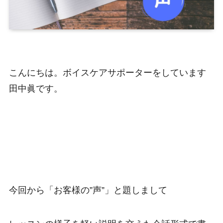
こんにちは。ボイスケアサポーターをしています
田中眞です。
今回から「お客様の”声”」と題しまして