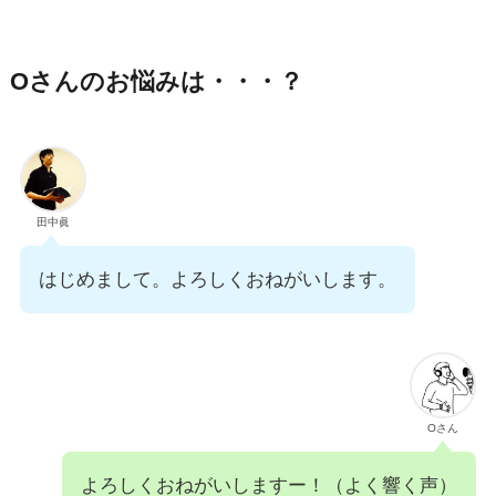
Oさんのお悩みは・・・？
田中眞
はじめまして。よろしくおねがいします。
Oさん
よろしくおねがいしますー！（よく響く声）