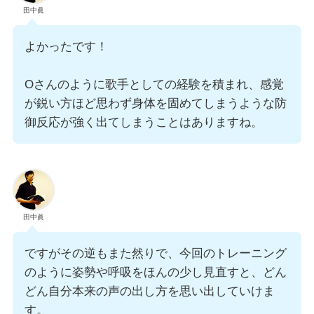
田中眞
よかったです！
Oさんのように歌手としての経験を積まれ、感覚
が鋭い方ほど思わず身体を固めてしまうような防
御反応が強く出てしまうことはありますね。
田中眞
ですがその逆もまた然りで、今回のトレーニング
のように姿勢や呼吸をほんの少し見直すと、どん
どん自分本来の声の出し方を思い出していけま
す。