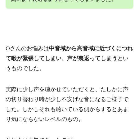
Oさんのお悩みは
中音域から高音域に近づくにつれ
て喉が緊張してしまい、声が裏返ってしまう
とい
うものでした。
実際に少し声を聴かせていただくと、たしかに声
の切り替わり時が少し不安げな音になるご様子で
した。しかしそれも聴いている側からするとあま
り気にならないレベルのもの。