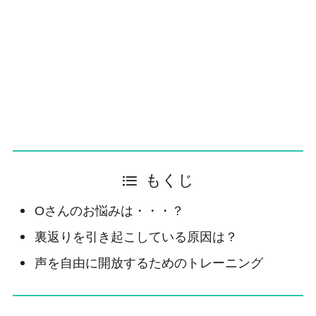
もくじ
Oさんのお悩みは・・・？
裏返りを引き起こしている原因は？
声を自由に開放するためのトレーニング