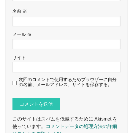
名前
※
メール
※
サイト
次回のコメントで使用するためブラウザーに自分
の名前、メールアドレス、サイトを保存する。
このサイトはスパムを低減するために Akismet を
使っています。
コメントデータの処理方法の詳細