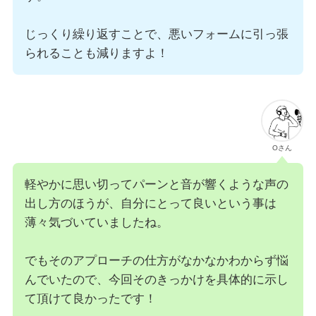
じっくり繰り返すことで、悪いフォームに引っ張
られることも減りますよ！
Oさん
軽やかに思い切ってパーンと音が響くような声の
出し方のほうが、自分にとって良いという事は
薄々気づいていましたね。
でもそのアプローチの仕方がなかなかわからず悩
んでいたので、今回そのきっかけを具体的に示し
て頂けて良かったです！