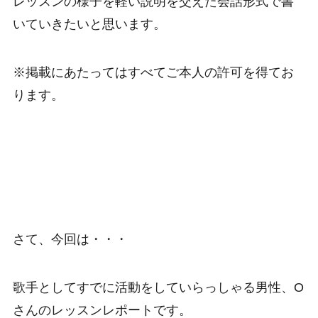
レッスンの様子を軽い説明を交えた会話形式で書
いていきたいと思います。
※掲載にあたってはすべてご本人の許可を得てお
ります。
さて、今回は・・・
歌手としてすでに活動をしていらっしゃる男性、O
さんのレッスンレポートです。