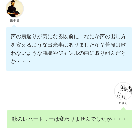
田中眞
声の裏返りが気になる以前に、なにか声の出し方
を変えるような出来事はありましたか？普段は歌
わないような曲調やジャンルの曲に取り組んだと
か・・・
Oさん
歌のレパートリーは変わりませんでしたが・・・