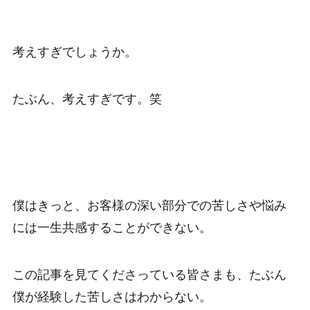
考えすぎでしょうか。
たぶん、考えすぎです。笑
僕はきっと、お客様の深い部分での苦しさや悩み
には一生共感することができない。
この記事を見てくださっている皆さまも、たぶん
僕が経験した苦しさはわからない。