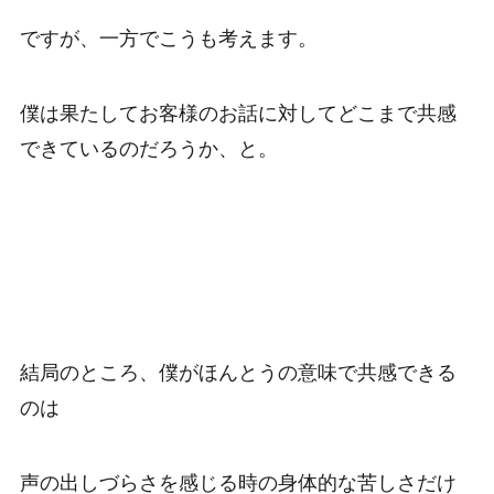
ですが、一方でこうも考えます。
僕は果たしてお客様のお話に対してどこまで共感
できているのだろうか、と。
結局のところ、僕がほんとうの意味で共感できる
のは
声の出しづらさを感じる時の身体的な苦しさだけ