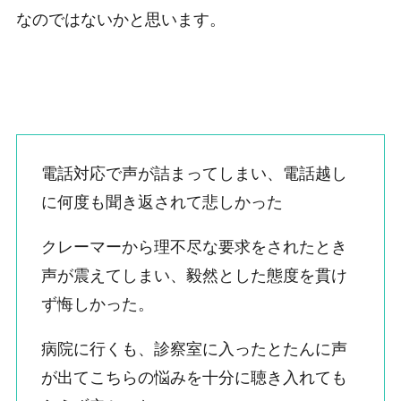
なのではないかと思います。
電話対応で声が詰まってしまい、電話越し
に何度も聞き返されて悲しかった
クレーマーから理不尽な要求をされたとき
声が震えてしまい、毅然とした態度を貫け
ず悔しかった。
病院に行くも、診察室に入ったとたんに声
が出てこちらの悩みを十分に聴き入れても