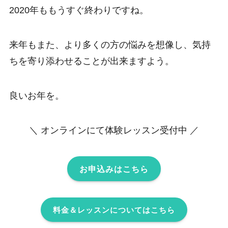
2020年ももうすぐ終わりですね。
来年もまた、より多くの方の悩みを想像し、気持
ちを寄り添わせることが出来ますよう。
良いお年を。
＼ オンラインにて体験レッスン受付中 ／
お申込みはこちら
料金＆レッスンについてはこちら