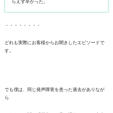
らえず辛かった。
・・・・・・・・
どれも実際にお客様からお聞きしたエピソードで
す。
でも僕は、同じ発声障害を患った過去がありなが
ら