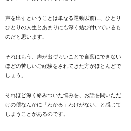
声を出すということは単なる運動以前に、ひとり
ひとりの人生とあまりにも深く結び付いているも
のだと思います。
それはもう、声が出づらいことで言葉にできない
ほどの苦しいご経験をされてきた方がほとんどで
しょう。
それほど深く絡みついた悩みを、お話を聞いただ
けの僕なんかに「わかる」わけがない、と感じて
しまうことがあるのです。