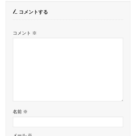
コメントする
コメント
※
名前
※
メール
※