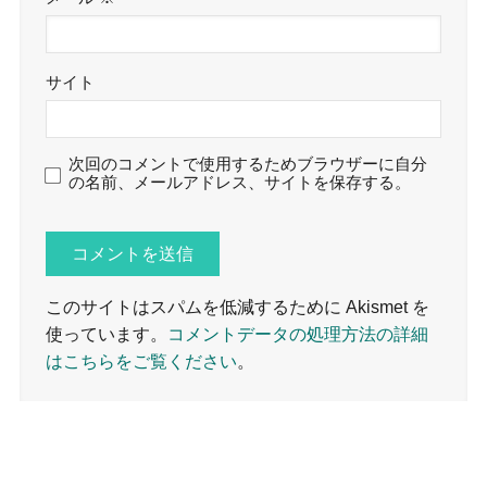
サイト
次回のコメントで使用するためブラウザーに自分
の名前、メールアドレス、サイトを保存する。
このサイトはスパムを低減するために Akismet を
使っています。
コメントデータの処理方法の詳細
はこちらをご覧ください
。