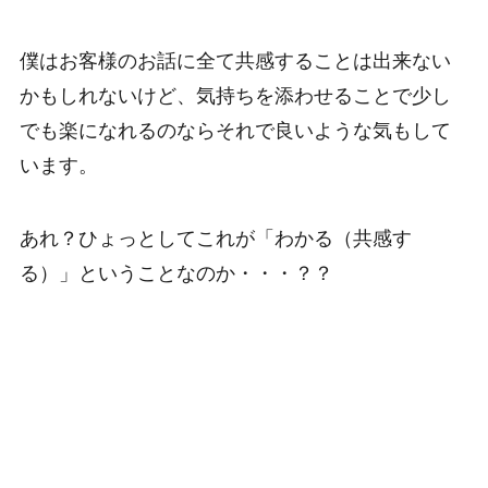
僕はお客様のお話に全て共感することは出来ない
かもしれないけど、気持ちを添わせることで少し
でも楽になれるのならそれで良いような気もして
います。
あれ？ひょっとしてこれが「わかる（共感す
る）」ということなのか・・・？？