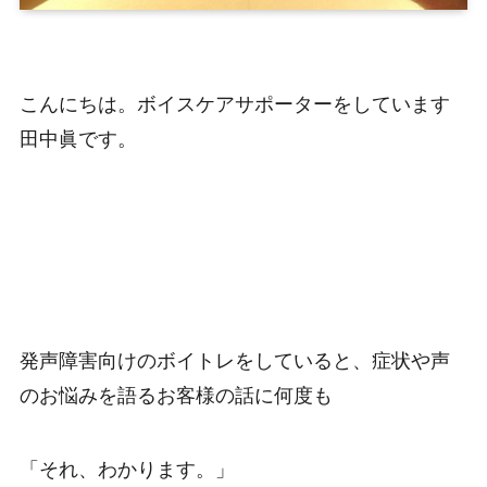
こんにちは。ボイスケアサポーターをしています
田中眞です。
発声障害向けのボイトレをしていると、症状や声
のお悩みを語るお客様の話に何度も
「それ、わかります。」