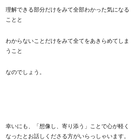
理解できる部分だけをみて全部わかった気になる
ことと
わからないことだけをみて全てをあきらめてしま
うこと
なのでしょう。
幸いにも、「想像し、寄り添う」ことで心が軽く
なったとお話しくださる方がいらっしゃいます。