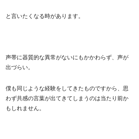
と言いたくなる時があります。
声帯に器質的な異常がないにもかかわらず、声が
出づらい。
僕も同じような経験をしてきたものですから、思
わず共感の言葉が出てきてしまうのは当たり前か
もしれません。