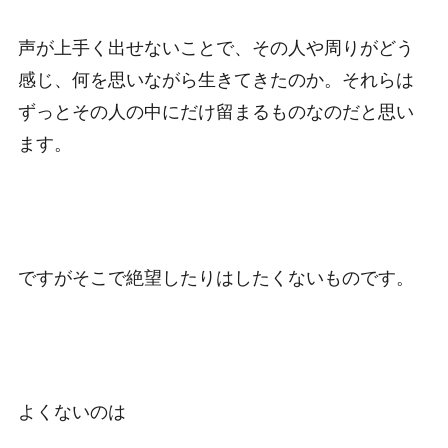
声が上手く出せないことで、その人や周りがどう
感じ、何を思いながら生きてきたのか。それらは
ずっとその人の中にだけ留まるものなのだと思い
ます。
ですがそこで絶望したりはしたくないものです。
よくないのは