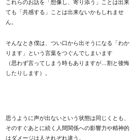
これらのお話を「想像し、寄り添う」ことは出来
ても「共感する」ことは出来ないかもしれませ
ん。
そんなとき僕は、つい口から出そうになる「わか
ります」という言葉をつぐんでしまいます
（思わず言ってしまう時もありますが…割と後悔
したりします）。
思うように声が出ないという状態は同じくとも、
そのすぐあとに続く人間関係への影響力や精神的
はダメージは人それぞれ違う。